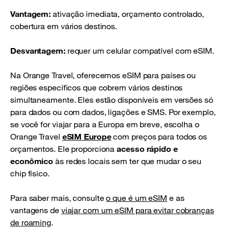
Vantagem:
ativação imediata, orçamento controlado,
cobertura em vários destinos.
Desvantagem:
requer um celular compatível com eSIM.
Na Orange Travel, oferecemos eSIM para países ou
regiões específicos que cobrem vários destinos
simultaneamente. Eles estão disponíveis em versões só
para dados ou com dados, ligações e SMS. Por exemplo,
se você for viajar para a Europa em breve, escolha o
Orange Travel
eSIM Europe
com preços para todos os
orçamentos. Ele proporciona
acesso rápido e
econômico
às redes locais sem ter que mudar o seu
chip físico.
Para saber mais, consulte
o que é um eSIM
e as
vantagens de
viajar com um eSIM para evitar cobranças
de roaming
.