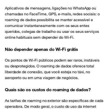
Aplicativos de mensagens, ligações no WhatsApp ou
chamadas no FaceTime, GPS, e-mails, redes sociais: o
roaming de dados possibilita se manter acessível e
comunicar instantaneamente com os seus entes
queridos, colegas de trabalho ou usar os seus serviços
online habituais sem depender do Wi-Fi.
Não depender apenas do Wi-Fi grátis
Os pontos de Wi-Fi públicos podem ser raros, instáveis
ou desprotegidos. O roaming de dados oferece total
liberdade de conexão, que você esteja no táxi, no
aeroporto ou em uma viagem de negócios.
Quais são os custos do roaming de dados?
As tarifas de roaming no exterior são específicas de cada
operadora. De modo geral, o custo do uso da internet