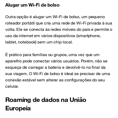
Alugar um Wi-Fi de bolso
Outra opção é alugar um Wi-Fi de bolso, um pequeno
roteador portátil que cria uma rede de Wi-Fi privada à sua
volta. Ele se conecta às redes móveis do país e permite o
uso da internet em vários dispositivos (smartphone,
tablet, notebook) sem um chip local.
É prático para famílias ou grupos, uma vez que um
aparelho pode conectar vários usuários. Porém, não se
esqueça de carregar a bateria e devolvê-lo no final da
sua viagem. O Wi-Fi de bolso é ideal se precisar de uma
conexão estável sem alterar as configurações do seu
celular.
Roaming de dados na União
Europeia