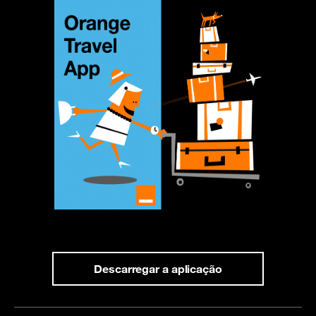
Descarregar a aplicação