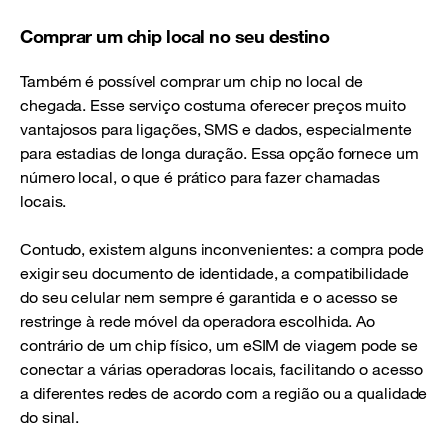
Comprar um chip local no seu destino
Também é possível comprar um chip no local de
chegada. Esse serviço costuma oferecer preços muito
vantajosos para ligações, SMS e dados, especialmente
para estadias de longa duração. Essa opção fornece um
número local, o que é prático para fazer chamadas
locais.
Contudo, existem alguns inconvenientes: a compra pode
exigir seu documento de identidade, a compatibilidade
do seu celular nem sempre é garantida e o acesso se
restringe à rede móvel da operadora escolhida. Ao
contrário de um chip físico, um eSIM de viagem pode se
conectar a várias operadoras locais, facilitando o acesso
a diferentes redes de acordo com a região ou a qualidade
do sinal.