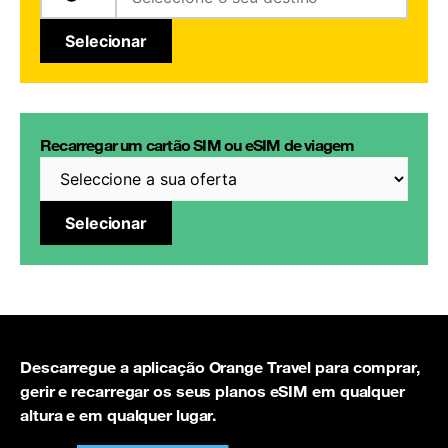
Selecionar
Recarregar um cartão SIM ou eSIM de viagem
Selecionar
Descarregue a aplicação Orange Travel para comprar,
gerir e recarregar os seus planos eSIM em qualquer
altura e em qualquer lugar.