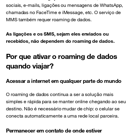
sociais, e-mails, ligações ou mensagens de WhatsApp,
chamadas no FaceTime e iMessage, etc. O serviço de
MMS também requer roaming de dados.
As ligações e os SMS, sejam eles enviados ou
recebidos, não dependem do roaming de dados.
Por que ativar o roaming de dados
quando viajar?
Acessar a internet em qualquer parte do mundo
O roaming de dados continua a ser a solução mais
simples e rápida para se manter online chegando ao seu
destino. Não é necessário mudar de chip: o celular se
conecta automaticamente a uma rede local parceira.
Permanecer em contato de onde estiver