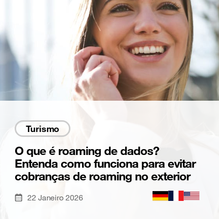
Turismo
O que é roaming de dados?
Entenda como funciona para evitar
cobranças de roaming no exterior
22 Janeiro 2026