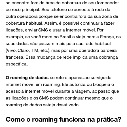
se encontra fora da área de cobertura do seu fornecedor
de rede principal. Seu telefone se conecta à rede de
outra operadora porque se encontra fora da sua zona de
cobertura habitual. Assim, é possível continuar a fazer
ligações, enviar SMS e usar a internet móvel. Por
exemplo, se você mora no Brasil e viaja para a França, os
seus dados não passam mais pela sua rede habitual
(Vivo, Claro, TIM, etc.), mas por uma operadora parceira
francesa. Essa mudança de rede implica uma cobrança
específica.
O roaming de dados
se refere apenas ao serviço de
internet móvel em roaming. Ele autoriza ou bloqueia o
acesso à internet móvel durante a viagem, ao passo que
as ligações e os SMS podem continuar mesmo que o
roaming de dados esteja desativado.
Como o roaming funciona na prática?