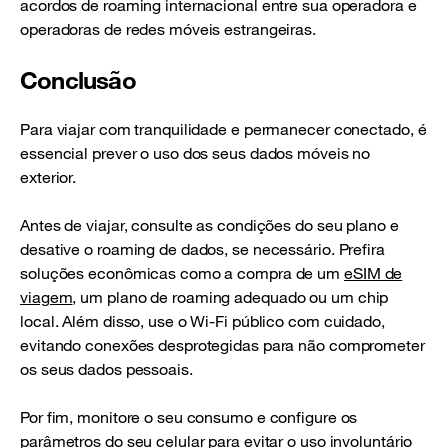
acordos de roaming internacional entre sua operadora e
operadoras de redes móveis estrangeiras.
Conclusão
Para viajar com tranquilidade e permanecer conectado, é
essencial prever o uso dos seus dados móveis no
exterior.
Antes de viajar, consulte as condições do seu plano e
desative o roaming de dados, se necessário. Prefira
soluções econômicas como a compra de um
eSIM de
viagem
, um plano de roaming adequado ou um chip
local. Além disso, use o Wi-Fi público com cuidado,
evitando conexões desprotegidas para não comprometer
os seus dados pessoais.
Por fim, monitore o seu consumo e configure os
parâmetros do seu celular para evitar o uso involuntário