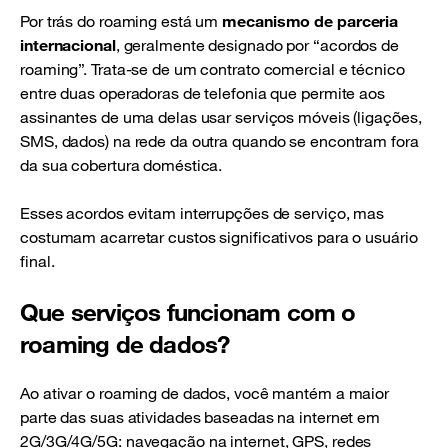
Por trás do roaming está um
mecanismo de parceria
internacional
, geralmente designado por “acordos de
roaming”. Trata-se de um contrato comercial e técnico
entre duas operadoras de telefonia que permite aos
assinantes de uma delas usar serviços móveis (ligações,
SMS, dados) na rede da outra quando se encontram fora
da sua cobertura doméstica.
Esses acordos evitam interrupções de serviço, mas
costumam acarretar custos significativos para o usuário
final.
Que serviços funcionam com o
roaming de dados?
Ao ativar o roaming de dados, você mantém a maior
parte das suas atividades baseadas na internet em
2G/3G/4G/5G: navegação na internet, GPS, redes