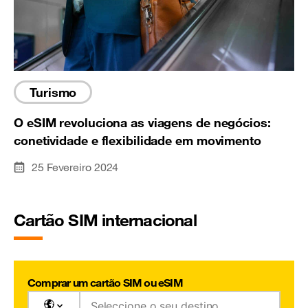
Turismo
O eSIM revoluciona as viagens de negócios:
conetividade e flexibilidade em movimento
25 Fevereiro 2024
Cartão SIM internacional
Comprar um cartão SIM ou eSIM