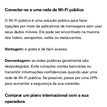
Conectar-se a uma rede de Wi-Fi pública
O Wi-Fi público é uma solução prática para fazer
ligações por meio de aplicativos de mensagens sem usar
seus dados móveis. Ele pode ser encontrado na maioria
dos hotéis, aeroportos, cafés ou restaurantes.
Vantagem:
é grátis e de fácil acesso.
Desvantagem:
as redes públicas geralmente são
desprotegidas. Evite consultar contas bancárias ou
transmitir informações confidenciais quando usar uma
rede de Wi-Fi pública. Se possível, passe por uma VPN
para aumentar a segurança da sua conexão.
Comprar um plano internacional com a sua
operadora