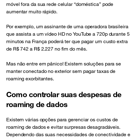
móvel fora da sua rede celular “doméstica” pode
aumentar muito rápido.
Por exemplo, um assinante de uma operadora brasileira
que assista a um vídeo HD no YouTube a 720p durante 5
minutos na França poderá ter que pagar um custo extra
de R$ 742 a R$ 2.227 no fim do mês.
Mas não entre em pânico! Existem soluções para se
manter conectado no exterior sem pagar taxas de
roaming exorbitantes.
Como controlar suas despesas de
roaming de dados
Existem várias opções para gerenciar os custos de
roaming de dados e evitar surpresas desagradáveis.
Dependendo das suas necessidades de conectividade e