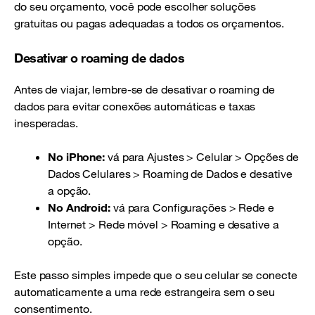
do seu orçamento, você pode escolher soluções
gratuitas ou pagas adequadas a todos os orçamentos.
Desativar o roaming de dados
Antes de viajar, lembre-se de desativar o roaming de
dados para evitar conexões automáticas e taxas
inesperadas.
No iPhone:
vá para Ajustes > Celular > Opções de
Dados Celulares > Roaming de Dados e desative
a opção.
No Android:
vá para Configurações > Rede e
Internet > Rede móvel > Roaming e desative a
opção.
Este passo simples impede que o seu celular se conecte
automaticamente a uma rede estrangeira sem o seu
consentimento.