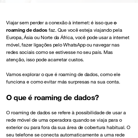
Viajar sem perder a conexão à internet: é isso que
o
roaming de dados
faz. Que você esteja viajando pela
Europa, Ásia ou Norte da África, você pode usar a internet
móvel, fazer ligações pelo WhatsApp ou navegar nas
redes sociais como se estivesse no seu país. Mas
atenção, isso pode acarretar custos.
Vamos explorar o que é roaming de dados, como ele
funciona e como evitar más surpresas na sua conta.
O que é roaming de dados?
O roaming de dados se refere à possibilidade de usar a
rede móvel de uma operadora quando se viaja para o
exterior ou para fora da sua área de cobertura habitual. O
seu telefone se conecta automaticamente a uma rede