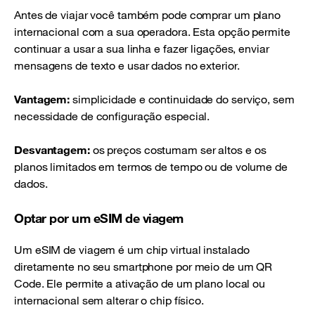
Antes de viajar você também pode comprar um plano
internacional com a sua operadora. Esta opção permite
continuar a usar a sua linha e fazer ligações, enviar
mensagens de texto e usar dados no exterior.
Vantagem:
simplicidade e continuidade do serviço, sem
necessidade de configuração especial.
Desvantagem:
os preços costumam ser altos e os
planos limitados em termos de tempo ou de volume de
dados.
Optar por um eSIM de viagem
Um eSIM de viagem é um chip virtual instalado
diretamente no seu smartphone por meio de um QR
Code. Ele permite a ativação de um plano local ou
internacional sem alterar o chip físico.