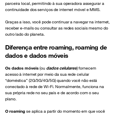
parceira local, permitindo à sua operadora assegurar a
continuidade dos serviços de internet móvel e MMS.
Graças a isso, você pode continuar a navegar na internet,
receber e-mails ou consultar as redes sociais mesmo do
outro lado do planeta.
Diferença entre roaming, roaming de
dados e dados móveis
Os dados móveis
(ou
dados celulares
) fornecem
acesso à internet por meio da sua rede celular
“doméstica” (2G/3G/4G/5G) quando você não está
conectado à rede de Wi-Fi. Normalmente, funciona na
sua própria rede no seu país e de acordo com o seu
plano.
O roaming
se aplica a partir do momento em que você