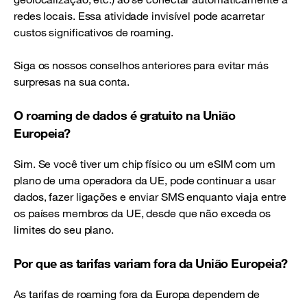
redes locais. Essa atividade invisível pode acarretar
custos significativos de roaming.
Siga os nossos conselhos anteriores para evitar más
surpresas na sua conta.
O roaming de dados é gratuito na União
Europeia?
Sim. Se você tiver um chip físico ou um eSIM com um
plano de uma operadora da UE, pode continuar a usar
dados, fazer ligações e enviar SMS enquanto viaja entre
os países membros da UE, desde que não exceda os
limites do seu plano.
Por que as tarifas variam fora da União Europeia?
As tarifas de roaming fora da Europa dependem de