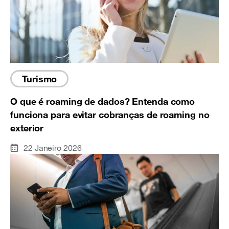
Turismo
O que é roaming de dados? Entenda como
funciona para evitar cobranças de roaming no
exterior
22 Janeiro 2026