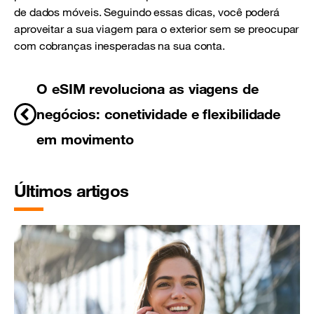
de dados móveis. Seguindo essas dicas, você poderá
aproveitar a sua viagem para o exterior sem se preocupar
com cobranças inesperadas na sua conta.
O eSIM revoluciona as viagens de
negócios: conetividade e flexibilidade
em movimento
Últimos artigos