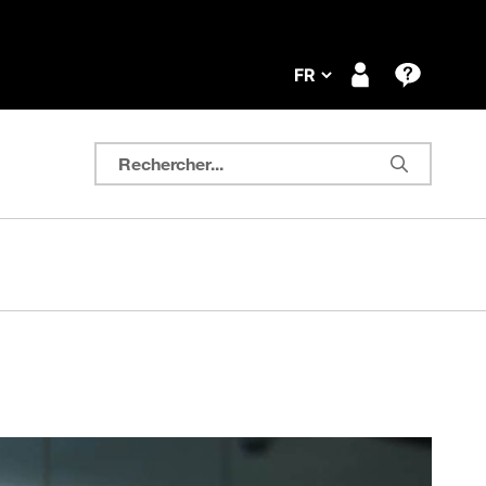
Rechercher...