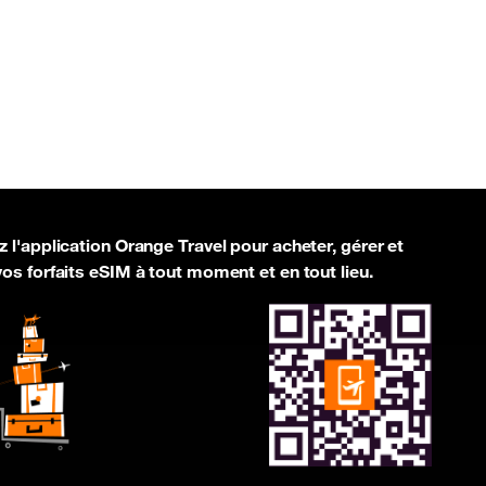
 l'application Orange Travel pour acheter, gérer et
os forfaits eSIM à tout moment et en tout lieu.