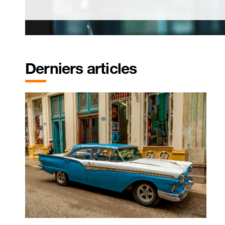
Derniers articles