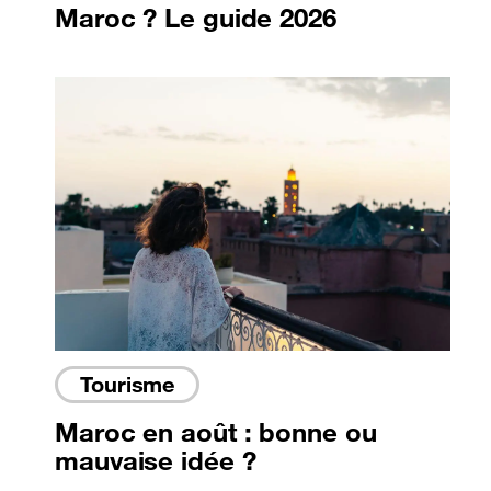
Maroc ? Le guide 2026
Tourisme
Maroc en août : bonne ou
mauvaise idée ?