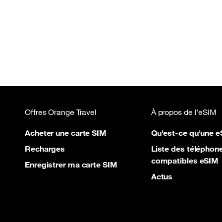
Offres Orange Travel
À propos de l'eSIM
Acheter une carte SIM
Qu'est-ce qu'une e
Recharges
Liste des téléphon
compatibles eSIM
Enregistrer ma carte SIM
Actus