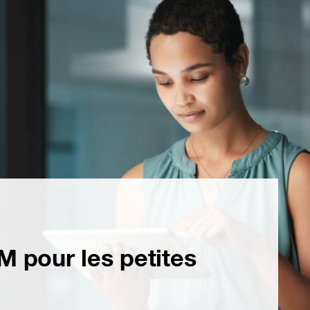
M pour les petites