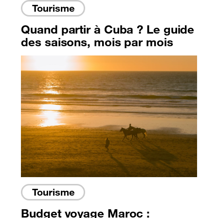
Tourisme
Quand partir à Cuba ? Le guide
des saisons, mois par mois
Tourisme
Budget voyage Maroc :