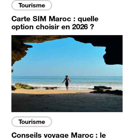
Tourisme
Carte SIM Maroc : quelle
option choisir en 2026 ?
Tourisme
Conseils voyage Maroc : le