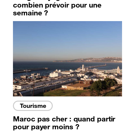
combien prévoir pour une
semaine ?
Tourisme
Maroc pas cher : quand partir
pour payer moins ?