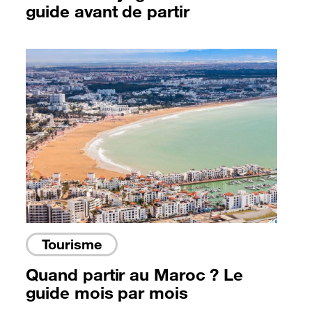
guide avant de partir
Tourisme
Quand partir au Maroc ? Le
guide mois par mois