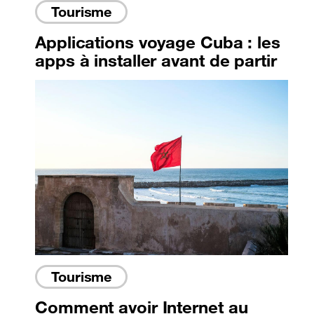
Tourisme
Applications voyage Cuba : les
apps à installer avant de partir
Tourisme
Comment avoir Internet au