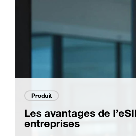
Produit
Les avantages de l’eSI
entreprises